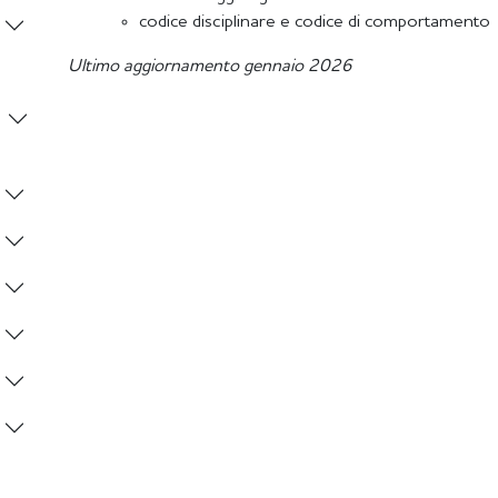
codice disciplinare e codice di comportamento
Ultimo aggiornamento gennaio 2026