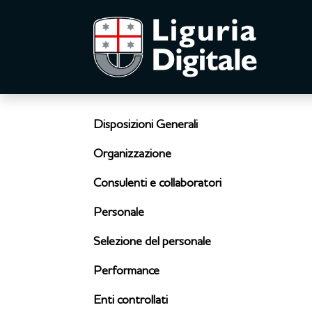
Disposizioni Generali
Organizzazione
Consulenti e collaboratori
Personale
Selezione del personale
Performance
Enti controllati