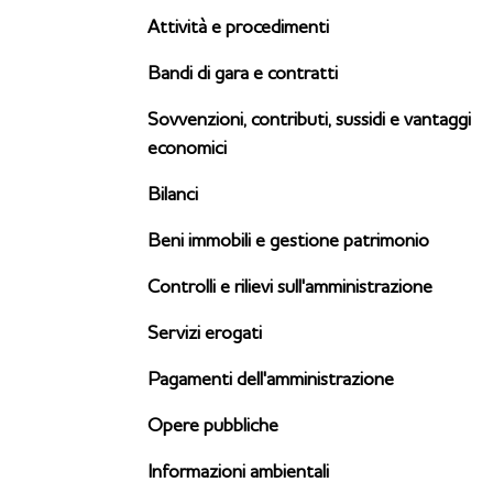
Attività e procedimenti
Bandi di gara e contratti
Sovvenzioni, contributi, sussidi e vantaggi
economici
Bilanci
Beni immobili e gestione patrimonio
Controlli e rilievi sull'amministrazione
Servizi erogati
Pagamenti dell'amministrazione
Opere pubbliche
Informazioni ambientali