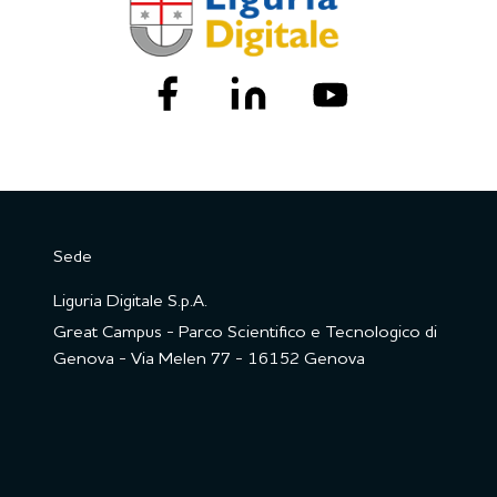
Sede
Liguria Digitale S.p.A.
Great Campus - Parco Scientifico e Tecnologico di
Genova - Via Melen 77 - 16152 Genova