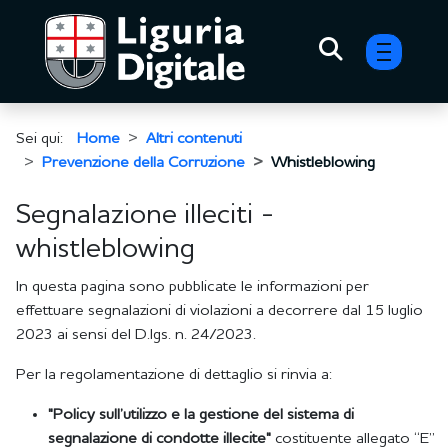
menu h
Sei qui:
Home
Altri contenuti
Prevenzione della Corruzione
Whistleblowing
Segnalazione illeciti -
whistleblowing
In questa pagina sono pubblicate le informazioni per
effettuare segnalazioni di violazioni a decorrere dal 15 luglio
2023 ai sensi del D.lgs. n. 24/2023.
Per la regolamentazione di dettaglio si rinvia a:
"Policy sull’utilizzo e la gestione del sistema di
segnalazione di condotte illecite"
costituente allegato “E”