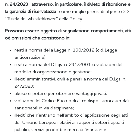
n. 24/2023 attraverso, in particolare, il divieto di ritorsione e
la garanzia di riservatezza
come meglio precisati al punto 3.2
“Tutela del whistleblower” della Policy.
Possono essere oggetto di segnalazione comportamenti, atti
od omissioni che consistono in:
reati a norma della Legge n. 190/2012 (c.d. Legge
anticorruzione)
reati a norma del D.Lgs. n. 231/2001 o violazioni del
modello di organizzazione e gestione;
illeciti amministrativi, civili e penali a norma del D.Lgs. n.
24/2023;
abuso di potere per ottenere vantaggi privati;
violazioni del Codice Etico o di altre disposizioni aziendali
sanzionabili in via disciplinare;
illeciti che rientrano nell’ambito di applicazione degli atti
dell’Unione Europea relativi ai seguenti settori: appalti
pubblici; servizi, prodotti e mercati finanziari e