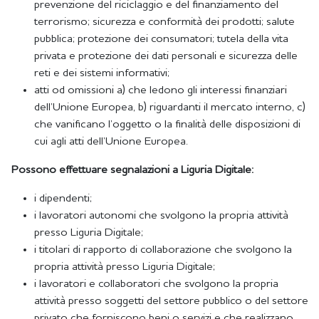
prevenzione del riciclaggio e del finanziamento del
terrorismo; sicurezza e conformità dei prodotti; salute
pubblica; protezione dei consumatori; tutela della vita
privata e protezione dei dati personali e sicurezza delle
reti e dei sistemi informativi;
atti od omissioni a) che ledono gli interessi finanziari
dell’Unione Europea, b) riguardanti il mercato interno, c)
che vanificano l’oggetto o la finalità delle disposizioni di
cui agli atti dell’Unione Europea.
Possono effettuare segnalazioni a Liguria Digitale:
i dipendenti;
i lavoratori autonomi che svolgono la propria attività
presso Liguria Digitale;
i titolari di rapporto di collaborazione che svolgono la
propria attività presso Liguria Digitale;
i lavoratori e collaboratori che svolgono la propria
attività presso soggetti del settore pubblico o del settore
privato che forniscono beni o servizi e che realizzano