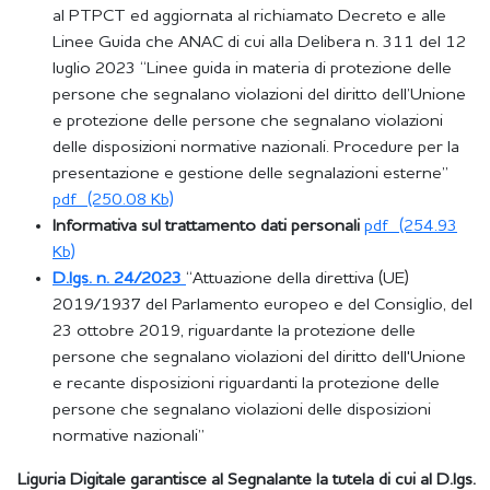
al PTPCT ed aggiornata al richiamato Decreto e alle
Linee Guida che ANAC di cui alla Delibera n. 311 del 12
luglio 2023 “Linee guida in materia di protezione delle
persone che segnalano violazioni del diritto dell’Unione
e protezione delle persone che segnalano violazioni
delle disposizioni normative nazionali. Procedure per la
presentazione e gestione delle segnalazioni esterne”
pdf
(250.08 Kb)
Informativa sul trattamento dati personali
pdf
(254.93
Kb)
D.lgs. n. 24/2023
“Attuazione della direttiva (UE)
2019/1937 del Parlamento europeo e del Consiglio, del
23 ottobre 2019, riguardante la protezione delle
persone che segnalano violazioni del diritto dell'Unione
e recante disposizioni riguardanti la protezione delle
persone che segnalano violazioni delle disposizioni
normative nazionali”
Liguria Digitale garantisce al Segnalante la tutela di cui al D.lgs.