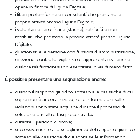
opere in favore di Liguria Digitale;
i liberi professionisti e i consulenti che prestano la
propria attività presso Liguria Digitale;
i volontari e i tirocinanti (stagisti), retribuiti e non
retribuiti, che prestano la propria attività presso Liguria
Digitale;
gli azionisti e le persone con funzioni di amministrazione,
direzione, controllo, vigilanza o rappresentanza, anche
qualora tali funzioni siano esercitate in via di mero fatto.
È possibile presentare una segnalazione anche:
quando il rapporto giuridico sotteso alle casistiche di cui
sopra non è ancora iniziato, se le informazioni sulle
violazioni sono state acquisite durante il processo di
selezione o in altre fasi precontrattuali;
durante il periodo di prova;
successivamente allo scioglimento del rapporto giuridico
sotteso alle casistiche di cui sopra se le informazioni