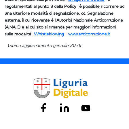
regolamentati al punto 8 della Policy è possibile ricorrere ad
una ulteriore modalità di segnalazione, cd. Segnalazione
esterna, il cui ricevente è l’Autorità Nazionale Anticorruzione
(A.NA.C) e al cui sito si rimanda per maggiori informazioni
sulle modalità
Whistleblowing - www.anticorruzione.it
Ultimo aggiornamento gennaio 2026