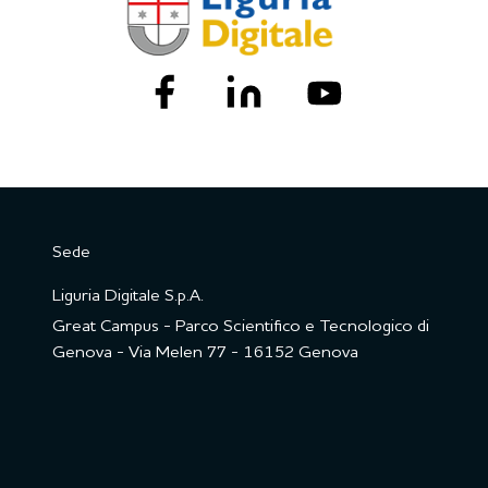
Sede
Liguria Digitale S.p.A.
Great Campus - Parco Scientifico e Tecnologico di
Genova - Via Melen 77 - 16152 Genova