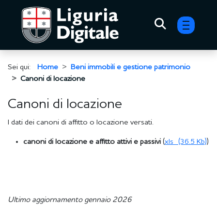
menu h
Sei qui:
Home
Beni immobili e gestione patrimonio
Canoni di locazione
Canoni di locazione
I dati dei canoni di affitto o locazione versati.
canoni di locazione e affitto attivi e passivi
(
xls
(36.5 Kb)
)
Ultimo aggiornamento gennaio 2026